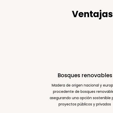
Ventajas
Bosques renovables
Madera de origen nacional y euro
procedente de bosques renovable
asegurando una opción sostenible 
proyectos públicos y privados