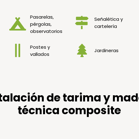
Pasarelas,
Señalética y
pérgolas,
cartelería
observatorios
Postes y
Jardineras
vallados
talación de tarima y ma
técnica composite