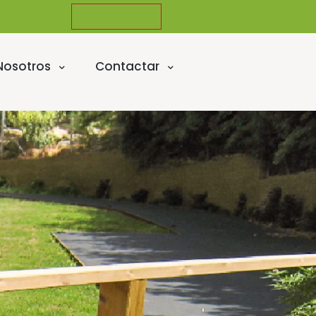
Nosotros
Contactar
S