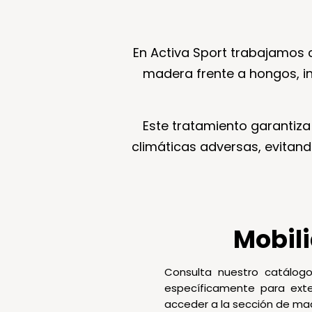
En Activa Sport trabajamos
madera frente a hongos, i
Este tratamiento garantiza
climáticas adversas, evitan
Mobili
Consulta nuestro catálog
específicamente para exte
acceder a la sección de mad