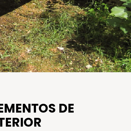
LEMENTOS DE
TERIOR